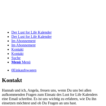
Der Lust for Life Kalender
Der Lust for Life Kalender
Im Abonnement
Im Abonnement
Kontakt
Kontakt
Suche
Menü
Menü
0
Einkaufswagen
Kontakt
Hannah und ich, Angela, freuen uns, wenn Du uns bei allen
aufkommenden Fragen zum Einsatz des Lust for Life Kalenders
eine Email schreibst. Es ist uns wichtig zu erfahren, wie Du ihn
einsetzen möchtest und ob Du Fragen an uns hast.