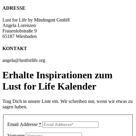
ADRESSE
Lust for Life by Mindmgmt GmbH
Angela Lorenzen
Frauenlobstraße 9
65187 Wiesbaden
KONTAKT
angela@lustforlife.org
Erhalte Inspirationen zum
Lust for Life Kalender
Trag Dich in unsere Liste ein. Wir schreiben nur, wenn wir etwas zu
sagen haben.
Email Addresse
*
Vorname